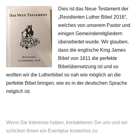
Dies ist das Neue Testament der
„Revidierten Luther Bibel 2016“,
welches von unserem Pastor und
einigen Gemeindemitgliedern
überarbeitet wurde. Wir glauben,
dass die englische King James
Bibel von 1611 die perfekte
Bibelübersetzung ist und so
wollten wir die Lutherbibel so nah wie möglich an die
perfekte Bibel bringen, wie es in der deutschen Sprache
möglich ist.
Wenn Sie Interesse haben, kontaktieren Sie uns und wir
schicken Ihnen ein Exemplar kostenlos zu.