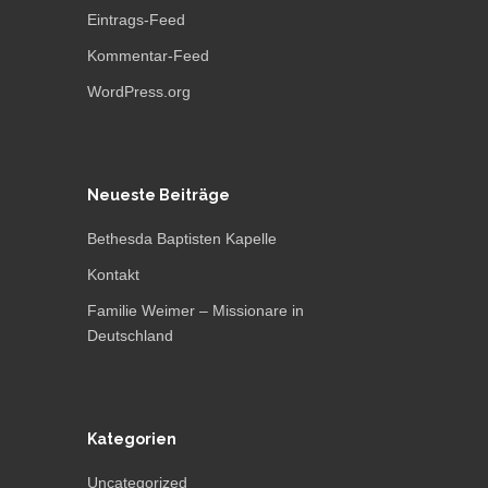
Eintrags-Feed
Kommentar-Feed
WordPress.org
Neueste Beiträge
Bethesda Baptisten Kapelle
Kontakt
Familie Weimer – Missionare in
Deutschland
Kategorien
Uncategorized