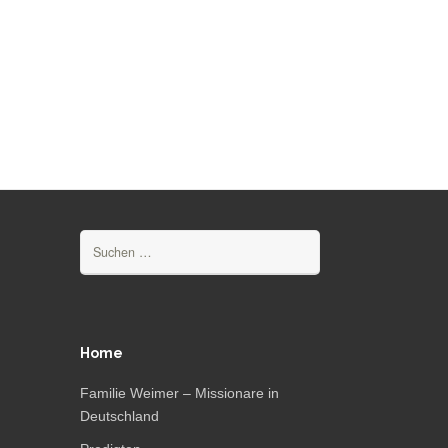
Suchen
nach:
Home
Familie Weimer – Missionare in
Deutschland