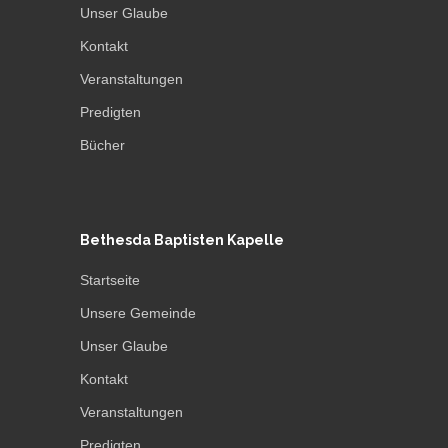
Unser Glaube
Kontakt
Veranstaltungen
Predigten
Bücher
Bethesda Baptisten Kapelle
Startseite
Unsere Gemeinde
Unser Glaube
Kontakt
Veranstaltungen
Predigten