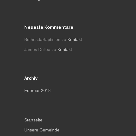
Neueste Kommentare
BethesdaBaptisten
zu
Kontakt
James Dullea
zu
Kontakt
Archiv
Februar 2018
Startseite
Unsere Gemeinde