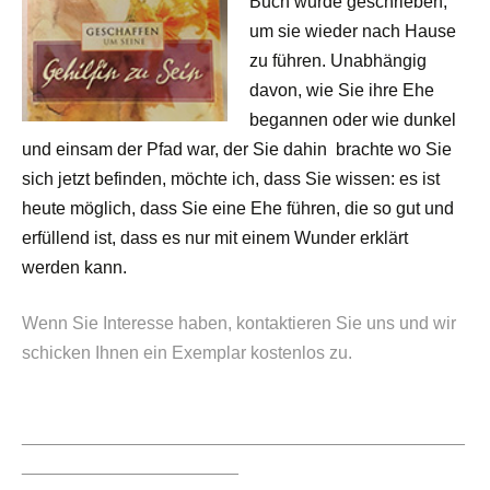
Buch wurde geschrieben,
um sie wieder nach Hause
zu führen. Unabhängig
davon, wie Sie ihre Ehe
begannen oder wie dunkel
und einsam der Pfad war, der Sie dahin brachte wo Sie
sich jetzt befinden, möchte ich, dass Sie wissen: es ist
heute möglich, dass Sie eine Ehe führen, die so gut und
erfüllend ist, dass es nur mit einem Wunder erklärt
werden kann.
Wenn Sie Interesse haben, kontaktieren Sie uns und wir
schicken Ihnen ein Exemplar kostenlos zu.
_____________________________________________
______________________