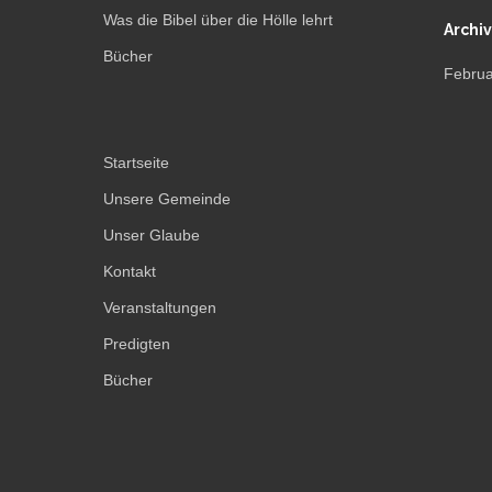
Was die Bibel über die Hölle lehrt
Archiv
Bücher
Februa
Startseite
Unsere Gemeinde
Unser Glaube
Kontakt
Veranstaltungen
Predigten
Bücher