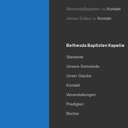
BethesdaBaptisten
zu
Kontakt
James Dullea
zu
Kontakt
Bethesda Baptisten Kapelle
Startseite
Unsere Gemeinde
Unser Glaube
Kontakt
Veranstaltungen
Predigten
Bücher