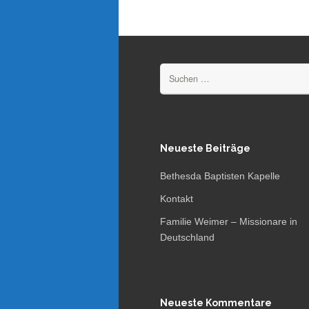
Suchen
nach:
Neueste Beiträge
Bethesda Baptisten Kapelle
Kontakt
Familie Weimer – Missionare in
Deutschland
Neueste Kommentare